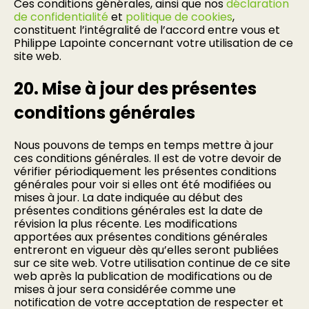
Ces conditions générales, ainsi que nos
déclaration
de confidentialité
et
politique de cookies
,
constituent l’intégralité de l’accord entre vous et
Philippe Lapointe concernant votre utilisation de ce
site web.
20. Mise à jour des présentes
conditions générales
Nous pouvons de temps en temps mettre à jour
ces conditions générales. Il est de votre devoir de
vérifier périodiquement les présentes conditions
générales pour voir si elles ont été modifiées ou
mises à jour. La date indiquée au début des
présentes conditions générales est la date de
révision la plus récente. Les modifications
apportées aux présentes conditions générales
entreront en vigueur dès qu’elles seront publiées
sur ce site web. Votre utilisation continue de ce site
web après la publication de modifications ou de
mises à jour sera considérée comme une
notification de votre acceptation de respecter et