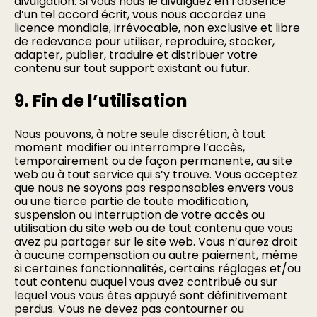
divulgation. Si vous nous le divulguez en l’absence
d’un tel accord écrit, vous nous accordez une
licence mondiale, irrévocable, non exclusive et libre
de redevance pour utiliser, reproduire, stocker,
adapter, publier, traduire et distribuer votre
contenu sur tout support existant ou futur.
9. Fin de l’utilisation
Nous pouvons, à notre seule discrétion, à tout
moment modifier ou interrompre l’accès,
temporairement ou de façon permanente, au site
web ou à tout service qui s’y trouve. Vous acceptez
que nous ne soyons pas responsables envers vous
ou une tierce partie de toute modification,
suspension ou interruption de votre accès ou
utilisation du site web ou de tout contenu que vous
avez pu partager sur le site web. Vous n’aurez droit
à aucune compensation ou autre paiement, même
si certaines fonctionnalités, certains réglages et/ou
tout contenu auquel vous avez contribué ou sur
lequel vous vous êtes appuyé sont définitivement
perdus. Vous ne devez pas contourner ou