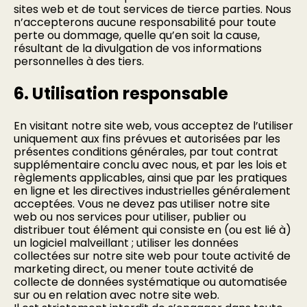
sites web et de tout services de tierce parties. Nous
n’accepterons aucune responsabilité pour toute
perte ou dommage, quelle qu’en soit la cause,
résultant de la divulgation de vos informations
personnelles à des tiers.
6. Utilisation responsable
En visitant notre site web, vous acceptez de l’utiliser
uniquement aux fins prévues et autorisées par les
présentes conditions générales, par tout contrat
supplémentaire conclu avec nous, et par les lois et
règlements applicables, ainsi que par les pratiques
en ligne et les directives industrielles généralement
acceptées. Vous ne devez pas utiliser notre site
web ou nos services pour utiliser, publier ou
distribuer tout élément qui consiste en (ou est lié à)
un logiciel malveillant ; utiliser les données
collectées sur notre site web pour toute activité de
marketing direct, ou mener toute activité de
collecte de données systématique ou automatisée
sur ou en relation avec notre site web.