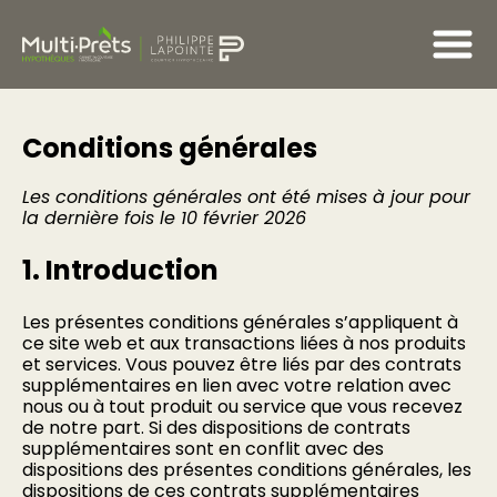
Conditions générales
Les conditions générales ont été mises à jour pour
la dernière fois le 10 février 2026
1. Introduction
Les présentes conditions générales s’appliquent à
ce site web et aux transactions liées à nos produits
et services. Vous pouvez être liés par des contrats
supplémentaires en lien avec votre relation avec
nous ou à tout produit ou service que vous recevez
de notre part. Si des dispositions de contrats
supplémentaires sont en conflit avec des
dispositions des présentes conditions générales, les
dispositions de ces contrats supplémentaires