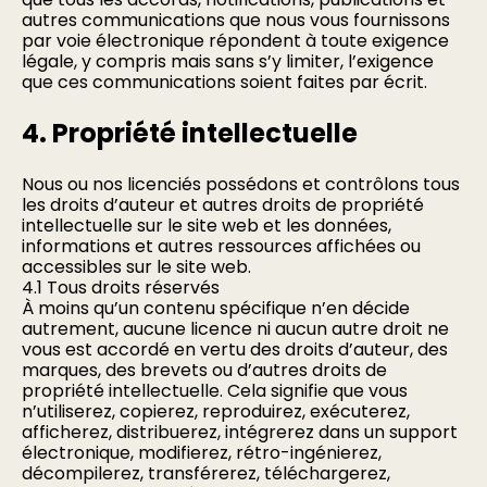
autres communications que nous vous fournissons
par voie électronique répondent à toute exigence
légale, y compris mais sans s’y limiter, l’exigence
que ces communications soient faites par écrit.
4. Propriété intellectuelle
Nous ou nos licenciés possédons et contrôlons tous
les droits d’auteur et autres droits de propriété
intellectuelle sur le site web et les données,
informations et autres ressources affichées ou
accessibles sur le site web.
4.1 Tous droits réservés
À moins qu’un contenu spécifique n’en décide
autrement, aucune licence ni aucun autre droit ne
vous est accordé en vertu des droits d’auteur, des
marques, des brevets ou d’autres droits de
propriété intellectuelle. Cela signifie que vous
n’utiliserez, copierez, reproduirez, exécuterez,
afficherez, distribuerez, intégrerez dans un support
électronique, modifierez, rétro-ingénierez,
décompilerez, transférerez, téléchargerez,