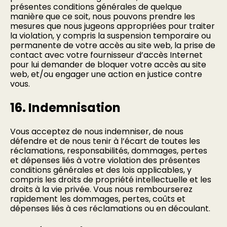
présentes conditions générales de quelque
manière que ce soit, nous pouvons prendre les
mesures que nous jugeons appropriées pour traiter
la violation, y compris la suspension temporaire ou
permanente de votre accès au site web, la prise de
contact avec votre fournisseur d’accès Internet
pour lui demander de bloquer votre accès au site
web, et/ou engager une action en justice contre
vous.
16. Indemnisation
Vous acceptez de nous indemniser, de nous
défendre et de nous tenir à l’écart de toutes les
réclamations, responsabilités, dommages, pertes
et dépenses liés à votre violation des présentes
conditions générales et des lois applicables, y
compris les droits de propriété intellectuelle et les
droits à la vie privée. Vous nous rembourserez
rapidement les dommages, pertes, coûts et
dépenses liés à ces réclamations ou en découlant.