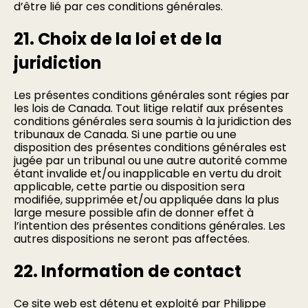
d’être lié par ces conditions générales.
21. Choix de la loi et de la
juridiction
Les présentes conditions générales sont régies par
les lois de Canada. Tout litige relatif aux présentes
conditions générales sera soumis à la juridiction des
tribunaux de Canada. Si une partie ou une
disposition des présentes conditions générales est
jugée par un tribunal ou une autre autorité comme
étant invalide et/ou inapplicable en vertu du droit
applicable, cette partie ou disposition sera
modifiée, supprimée et/ou appliquée dans la plus
large mesure possible afin de donner effet à
l’intention des présentes conditions générales. Les
autres dispositions ne seront pas affectées.
22. Information de contact
Ce site web est détenu et exploité par Philippe