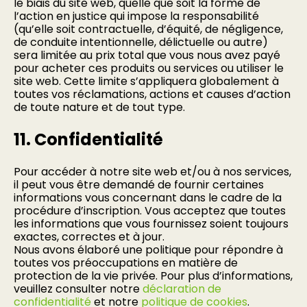
le biais du site web, quelle que soit la forme de
l’action en justice qui impose la responsabilité
(qu’elle soit contractuelle, d’équité, de négligence,
de conduite intentionnelle, délictuelle ou autre)
sera limitée au prix total que vous nous avez payé
pour acheter ces produits ou services ou utiliser le
site web. Cette limite s’appliquera globalement à
toutes vos réclamations, actions et causes d’action
de toute nature et de tout type.
11. Confidentialité
Pour accéder à notre site web et/ou à nos services,
il peut vous être demandé de fournir certaines
informations vous concernant dans le cadre de la
procédure d’inscription. Vous acceptez que toutes
les informations que vous fournissez soient toujours
exactes, correctes et à jour.
Nous avons élaboré une politique pour répondre à
toutes vos préoccupations en matière de
protection de la vie privée. Pour plus d’informations,
veuillez consulter notre
déclaration de
confidentialité
et notre
politique de cookies
.