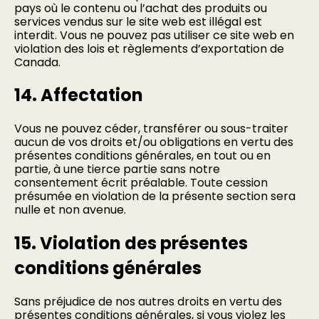
pays où le contenu ou l’achat des produits ou
services vendus sur le site web est illégal est
interdit. Vous ne pouvez pas utiliser ce site web en
violation des lois et règlements d’exportation de
Canada.
14. Affectation
Vous ne pouvez céder, transférer ou sous-traiter
aucun de vos droits et/ou obligations en vertu des
présentes conditions générales, en tout ou en
partie, à une tierce partie sans notre
consentement écrit préalable. Toute cession
présumée en violation de la présente section sera
nulle et non avenue.
15. Violation des présentes
conditions générales
Sans préjudice de nos autres droits en vertu des
présentes conditions générales, si vous violez les