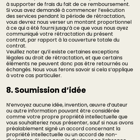
à supporter de frais du fait de ce remboursement.
Si vous avez demandé à commencer l’exécution
des services pendant la période de rétractation,
vous devrez nous verser un montant proportionnel
à ce qui a été fourni jusqu’à ce que vous nous ayez
communiqué votre rétractation du présent
contrat, par rapport à la couverture totale du
contrat.
Veuillez noter qu’il existe certaines exceptions
légales au droit de rétractation, et que certains
éléments ne peuvent donc pas être retournés ou
échangés. Nous vous ferons savoir si cela s’applique
à votre cas particulier.
8. Soumission d’idée
N’envoyez aucune idée, invention, œuvre d’auteur
ou autre information pouvant être considérée
comme votre propre propriété intellectuelle que
vous souhaiteriez nous présenter, sauf si nous avons
préalablement signé un accord concernant la
propriété intellectuelle ou un accord de non-