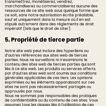
transmettrez, monétiserez, vendrez,
marchandiserez ou commercialiserez aucune des
ressources de ce site web sous quelque forme que
ce soit, sans notre autorisation écrite préalable,
sauf et uniquement dans la mesure où il en est
stipulé autrement dans des règlements de droit
impératif (tels que le droit de citer).
5. Propriété de tierce partie
Notre site web peut inclure des hyperliens ou
d’autres références aux sites web de tierces
parties. Nous ne surveillons ni n’examinons le
contenu des sites web de tierces parties qui sont
liés à ce site web. Les produits ou services offerts
par d’autres sites web sont soumis aux conditions
générales applicables de ces tiers. Les opinions
exprimées ou les éléments apparaissant sur ces
sites ne sont pas nécessairement partagés ou
approuvés par nous.
Nous ne sommes pas responsables des pratiques
de confidentialité ou du contenu de ces sites. Vous
assumez tous les risques liés à l’utilisation de ces