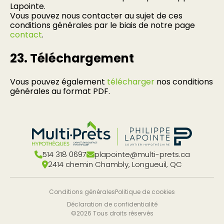
Lapointe.
Vous pouvez nous contacter au sujet de ces
conditions générales par le biais de notre page
contact
.
23. Téléchargement
Vous pouvez également
télécharger
nos conditions
générales au format PDF.
514 318 0697
plapointe@multi-prets.ca
2414 chemin Chambly, Longueuil, QC
Conditions générales
Politique de cookies
Déclaration de confidentialité
©2026 Tous droits réservés