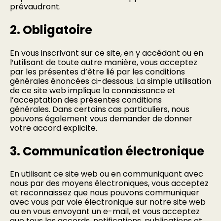
prévaudront.
2. Obligatoire
En vous inscrivant sur ce site, en y accédant ou en
l’utilisant de toute autre manière, vous acceptez
par les présentes d’être lié par les conditions
générales énoncées ci-dessous. La simple utilisation
de ce site web implique la connaissance et
l’acceptation des présentes conditions
générales. Dans certains cas particuliers, nous
pouvons également vous demander de donner
votre accord explicite.
3. Communication électronique
En utilisant ce site web ou en communiquant avec
nous par des moyens électroniques, vous acceptez
et reconnaissez que nous pouvons communiquer
avec vous par voie électronique sur notre site web
ou en vous envoyant un e-mail, et vous acceptez
que tous les accords, notifications, publications et