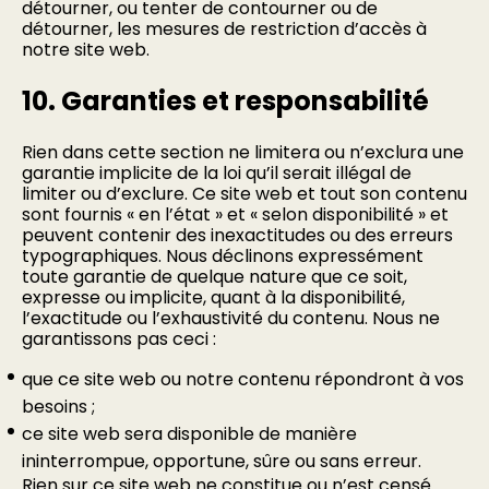
détourner, ou tenter de contourner ou de
détourner, les mesures de restriction d’accès à
notre site web.
10. Garanties et responsabilité
Rien dans cette section ne limitera ou n’exclura une
garantie implicite de la loi qu’il serait illégal de
limiter ou d’exclure. Ce site web et tout son contenu
sont fournis « en l’état » et « selon disponibilité » et
peuvent contenir des inexactitudes ou des erreurs
typographiques. Nous déclinons expressément
toute garantie de quelque nature que ce soit,
expresse ou implicite, quant à la disponibilité,
l’exactitude ou l’exhaustivité du contenu. Nous ne
garantissons pas ceci :
que ce site web ou notre contenu répondront à vos
besoins ;
ce site web sera disponible de manière
ininterrompue, opportune, sûre ou sans erreur.
Rien sur ce site web ne constitue ou n’est censé