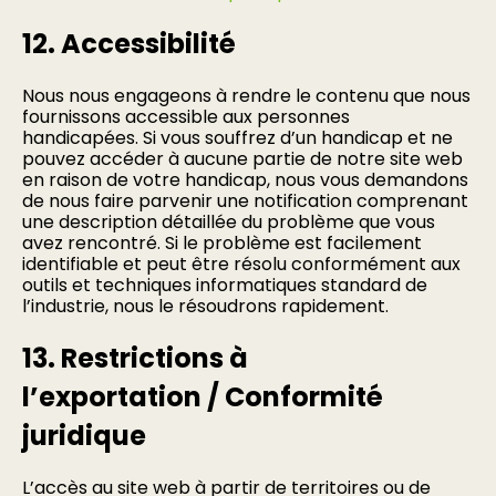
12. Accessibilité
Nous nous engageons à rendre le contenu que nous
fournissons accessible aux personnes
handicapées. Si vous souffrez d’un handicap et ne
pouvez accéder à aucune partie de notre site web
en raison de votre handicap, nous vous demandons
de nous faire parvenir une notification comprenant
une description détaillée du problème que vous
avez rencontré. Si le problème est facilement
identifiable et peut être résolu conformément aux
outils et techniques informatiques standard de
l’industrie, nous le résoudrons rapidement.
13. Restrictions à
l’exportation / Conformité
juridique
L’accès au site web à partir de territoires ou de