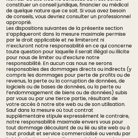
constituer un conseil juridique, financier ou médical
de quelque nature que ce soit. Si vous avez besoin
de conseils, vous devriez consulter un professionnel
approprié.
Les dispositions suivantes de la présente section
s’appliqueront dans la mesure maximale permise
par le droit applicable et ne limiteront ni
n’excluront notre responsabilité en ce qui concerne
toute question pour laquelle il serait illégal ou illicite
pour nous de limiter ou d’exclure notre
responsabilité. En aucun cas nous ne serons
responsables des dommages directs ou indirects (y
compris les dommages pour perte de profits ou de
revenus, la perte ou la corruption de données, de
logiciels ou de bases de données, ou la perte ou
l’endommagement de biens ou de données) subis
par vous ou par une tierce partie, résultant de
votre accès à notre site web ou de son utilisation.
Sauf dans la mesure où tout contrat
supplémentaire stipule expressément le contraire,
notre responsabilité maximale envers vous pour
tout dommage découlant de ou lié au site web ou à
tout produit et service commercialisé ou vendu par