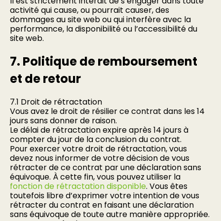
Il est strictement interdit de s’engager dans toute
activité qui cause, ou pourrait causer, des
dommages au site web ou qui interfère avec la
performance, la disponibilité ou l’accessibilité du
site web.
7. Politique de remboursement
et de retour
7.1 Droit de rétractation
Vous avez le droit de résilier ce contrat dans les 14
jours sans donner de raison.
Le délai de rétractation expire après 14 jours à
compter du jour de la conclusion du contrat.
Pour exercer votre droit de rétractation, vous
devez nous informer de votre décision de vous
rétracter de ce contrat par une déclaration sans
équivoque. À cette fin, vous pouvez utiliser la
fonction de rétractation disponible
. Vous êtes
toutefois libre d’exprimer votre intention de vous
rétracter du contrat en faisant une déclaration
sans équivoque de toute autre manière appropriée.